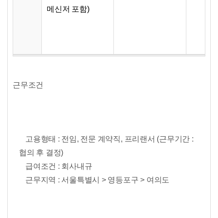
메신저 포함)
근무조건
고용형태 : 전임, 전문 계약직, 프리랜서 (근무기간 :
협의 후 결정)
급여조건 : 회사내규
근무지역 : 서울특별시 > 영등포구 > 여의도