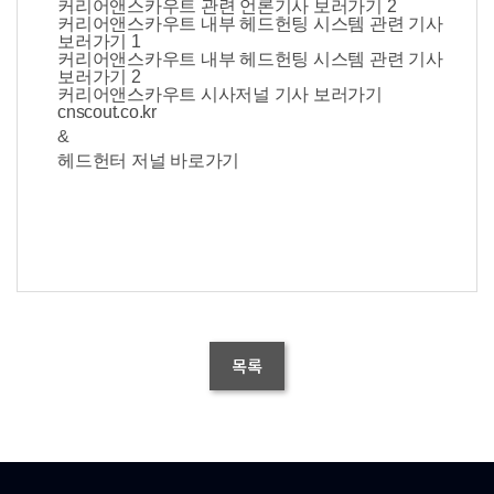
커리어앤스카우트 관련 언론기사 보러가기 2
커리어앤스카우트 내부 헤드헌팅 시스템 관련 기사
보러가기 1
커리어앤스카우트 내부 헤드헌팅 시스템 관련 기사
보러가기 2
커리어앤스카우트 시사저널 기사 보러가기
cnscout.co.kr
&
헤드헌터 저널 바로가기
목록