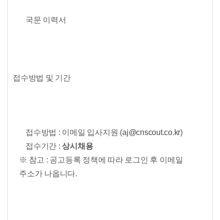
국문 이력서
접수방법 및 기간
접수방법 : 이메일 입사지원 (
aj@cnscout.co.kr
)
접수기간 :
상시채용
※ 참고 : 공고등록 정책에 따라 로그인 후 이메일
주소가 나옵니다.