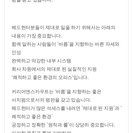
헤드헌터분들이 제대로 일을 하기 위해서는 아래의
내용이 가장 중요합니다.
함께 일하는 사람들이 `바름`을 지향하는 바른 자세와
인성
완벽하고 막강한 내부 시스템
회사 차원에서의 제대로 된 실질적인 지원
‘쾌적하고 좋은 환경의 오피스’입니다.
커리어앤스카우트는 ‘바름’을 지향하는 좋은
서치펌으로서의 평판을 갖고 있습니다.
헤드헌터가 많은 석세스를 내려면 `제대로 된 지원`과 `
쾌적하고 좋은 환경`
공정하고 정확한 `원칙과 룰`이 상당히 중요합니다.