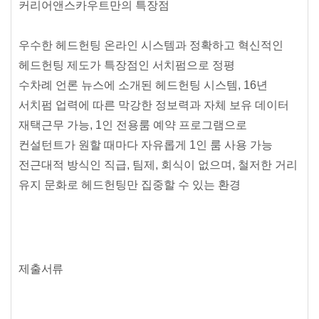
커리어앤스카우트만의 특장점
우수한 헤드헌팅 온라인 시스템과 정확하고 혁신적인
헤드헌팅 제도가 특장점인 서치펌으로 정평
수차례 언론 뉴스에 소개된 헤드헌팅 시스템, 16년
서치펌 업력에 따른 막강한 정보력과 자체 보유 데이터
재택근무 가능, 1인 전용룸 예약 프로그램으로
컨설턴트가 원할 때마다 자유롭게 1인 룸 사용 가능
전근대적 방식인 직급, 팀제, 회식이 없으며, 철저한 거리
유지 문화로 헤드헌팅만 집중할 수 있는 환경
제출서류