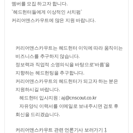
멤버를 모집 하고자 합니다.
`헤드헌터들에게 이상적인 서치펌`
커리어앤스카우트에 많은 지원 바랍니다.
커리어앤스카우트는 헤드헌터 이익에 따라 움직이는
비즈니스를 추구하지 않습니다.
정보력과 직업적 소명의식을 바탕으로‘바름’을
지향하는 헤드헌팅을 추구합니다.
커리어앤스카우트의 헤드헌터가 되고자 하는 분은
지원하시길 바랍니다.
헤드헌터 입사지원 :
aj@cnscout.co.kr
자유양식 이력서를 이메일로 보내주시면 검토 후
회신을 드리겠습니다.
커리어앤스카우트 관련 언론기사 보러가기 1