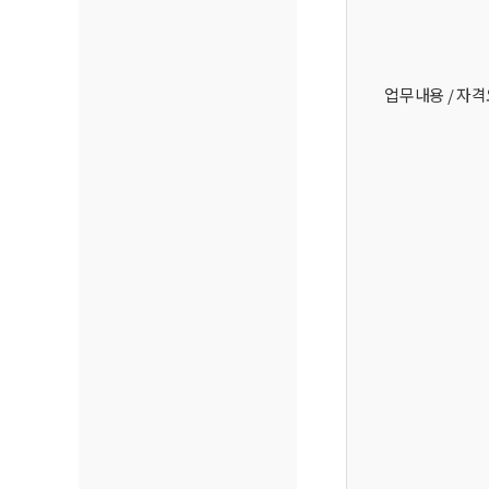
업무내용 / 자