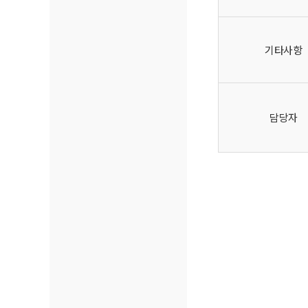
기타사항
담당자