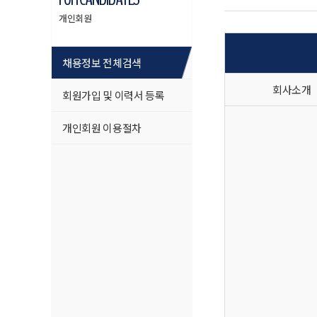
개인회원
채용정보 전체검색
회사소개
회원가입 및 이력서 등록
개인회원 이용절차