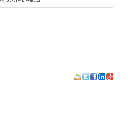
헌팅을 진행하여 드리겠습니다.